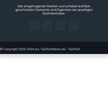
Alle eingetragenen Marken und urheberrechtlich
geschützten Elemente sind Eigentum der jeweiligen
Rechteinhaber.
© Copyright 2016-2026 by: TopTechNews.de - TopTech