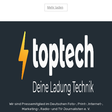
Mehr laden
Wir sind Pressemitglied im Deutschen Foto-, Print-, Internet-,
Marketing-, Radio- und TV-Journalisten e. V.