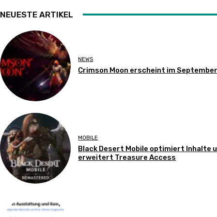
NEUESTE ARTIKEL
NEWS
Crimson Moon erscheint im Septembe
MOBILE
Black Desert Mobile optimiert Inhalte 
erweitert Treasure Access