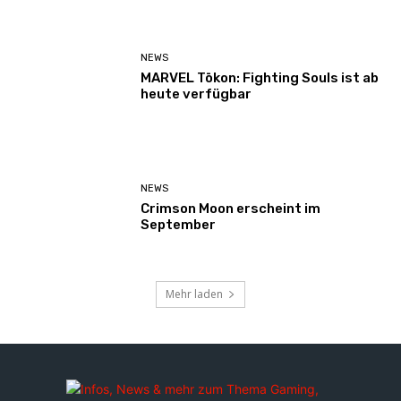
NEWS
MARVEL Tōkon: Fighting Souls ist ab
heute verfügbar
NEWS
Crimson Moon erscheint im
September
Mehr laden