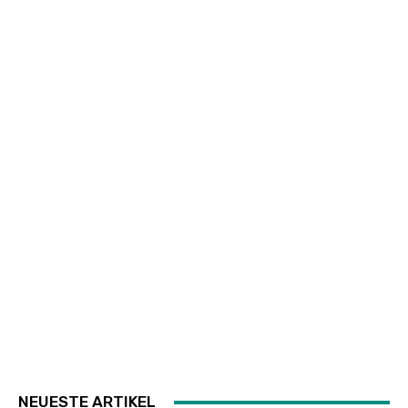
NEUESTE ARTIKEL