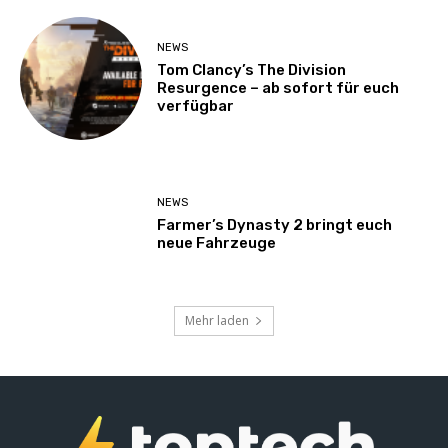
NEWS
Tom Clancy’s The Division
Resurgence – ab sofort für euch
verfügbar
NEWS
Farmer’s Dynasty 2 bringt euch
neue Fahrzeuge
Mehr laden