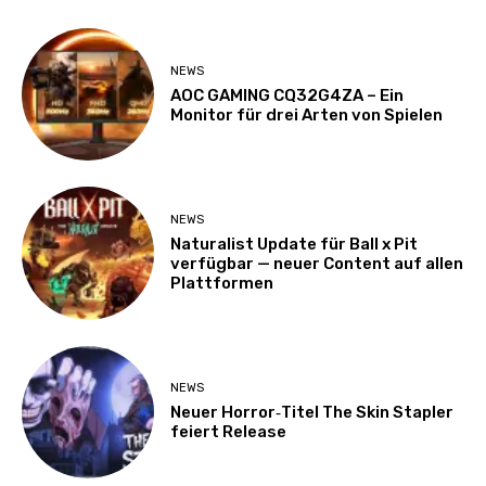
NEWS
AOC GAMING CQ32G4ZA – Ein
Monitor für drei Arten von Spielen
NEWS
Naturalist Update für Ball x Pit
verfügbar — neuer Content auf allen
Plattformen
NEWS
Neuer Horror‑Titel The Skin Stapler
feiert Release