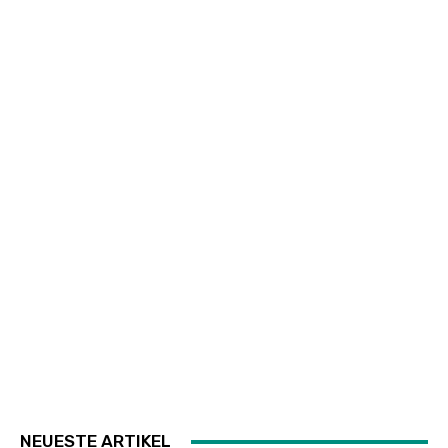
NEUESTE ARTIKEL