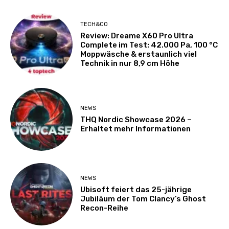
TECH&CO
Review: Dreame X60 Pro Ultra
Complete im Test: 42.000 Pa, 100 °C
Moppwäsche & erstaunlich viel
Technik in nur 8,9 cm Höhe
NEWS
THQ Nordic Showcase 2026 –
Erhaltet mehr Informationen
NEWS
Ubisoft feiert das 25-jährige
Jubiläum der Tom Clancy’s Ghost
Recon-Reihe