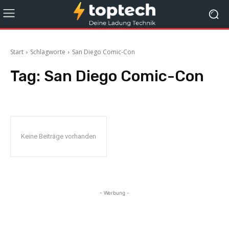
Start
Schlagworte
San Diego Comic-Con
Tag:
San Diego Comic-Con
Keine Beiträge vorhanden
- Werbung -