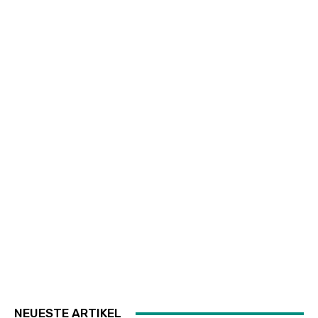
NEUESTE ARTIKEL