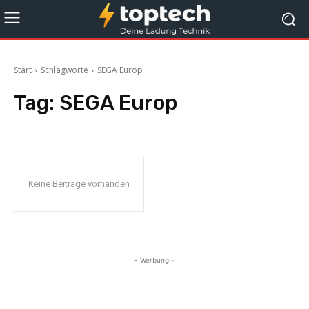
Start
Schlagworte
SEGA Europ
Tag:
SEGA Europ
Keine Beiträge vorhanden
- Werbung -