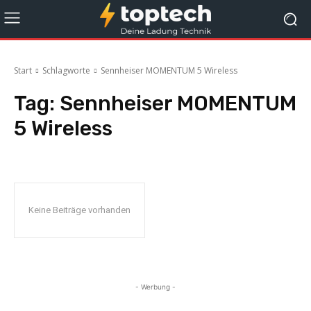
Start
Schlagworte
Sennheiser MOMENTUM 5 Wireless
Tag:
Sennheiser MOMENTUM
5 Wireless
Keine Beiträge vorhanden
- Werbung -