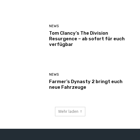
NEWS
Tom Clancy’s The Division
Resurgence – ab sofort für euch
verfügbar
NEWS
Farmer’s Dynasty 2 bringt euch
neue Fahrzeuge
Mehr laden