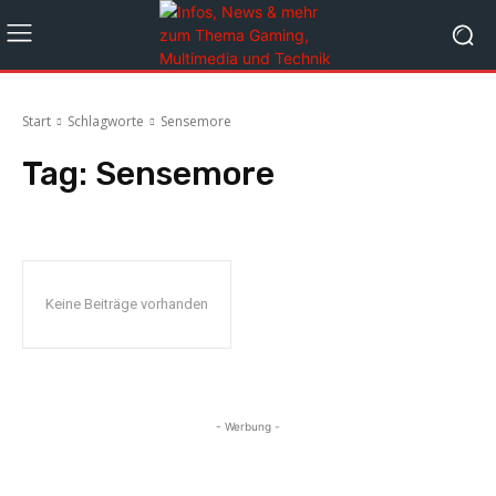
Start
Schlagworte
Sensemore
Tag:
Sensemore
Keine Beiträge vorhanden
- Werbung -