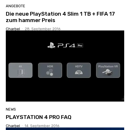
ANGEBOTE
Die neue PlayStation 4 Slim 1 TB + FIFA 17
zum hammer Preis
Charbel
-
28. September 2016
NEWS
PLAYSTATION 4 PRO FAQ
Charbel
-
14. September 2016