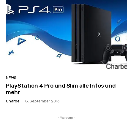
NEWS
PlayStation 4 Pro und Slim alle Infos und
mehr
Charbel
-
8. September 2016
- Werbung -