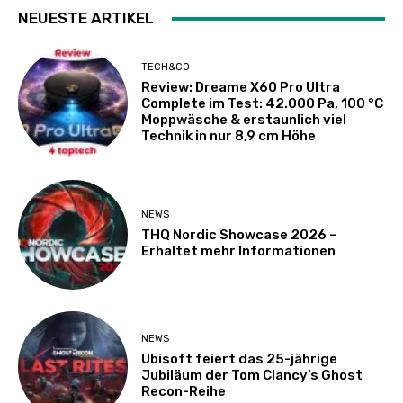
NEUESTE ARTIKEL
TECH&CO
Review: Dreame X60 Pro Ultra
Complete im Test: 42.000 Pa, 100 °C
Moppwäsche & erstaunlich viel
Technik in nur 8,9 cm Höhe
NEWS
THQ Nordic Showcase 2026 –
Erhaltet mehr Informationen
NEWS
Ubisoft feiert das 25-jährige
Jubiläum der Tom Clancy’s Ghost
Recon-Reihe