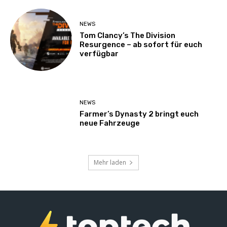
NEWS
Tom Clancy’s The Division
Resurgence – ab sofort für euch
verfügbar
NEWS
Farmer’s Dynasty 2 bringt euch
neue Fahrzeuge
Mehr laden