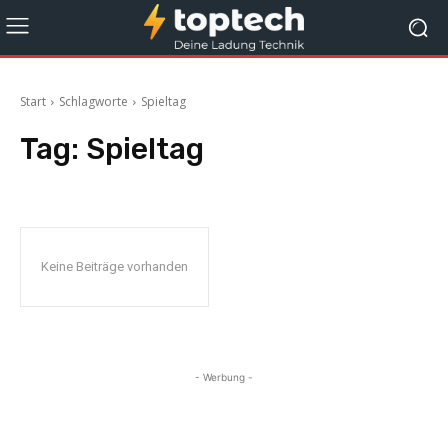
Start
Schlagworte
Spieltag
Tag:
Spieltag
Keine Beiträge vorhanden
- Werbung -