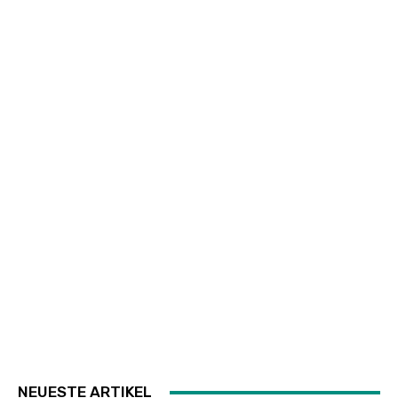
NEUESTE ARTIKEL