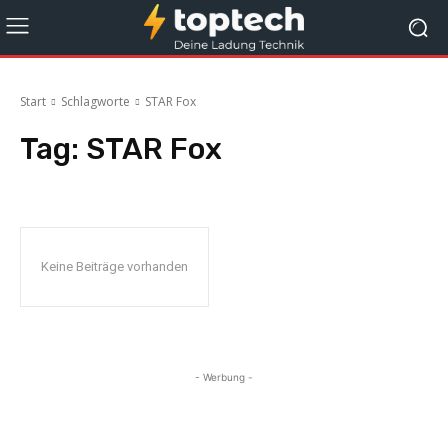
Start
Schlagworte
STAR Fox
Tag:
STAR Fox
Keine Beiträge vorhanden
- Werbung -