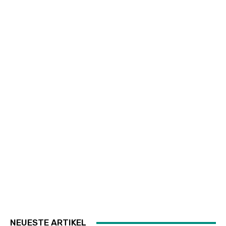
NEUESTE ARTIKEL