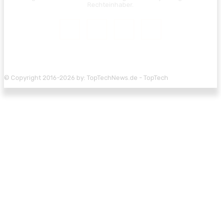
Rechteinhaber.
© Copyright 2016-2026 by: TopTechNews.de - TopTech