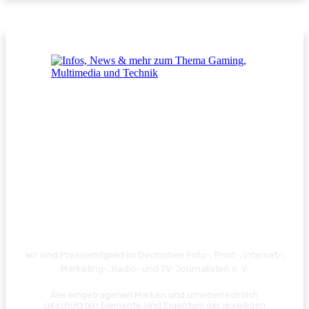
Wir sind Pressemitglied im Deutschen Foto-, Print-, Internet-,
Marketing-, Radio- und TV-Journalisten e. V.
Alle eingetragenen Marken und urheberrechtlich
geschützten Elemente sind Eigentum der jeweiligen