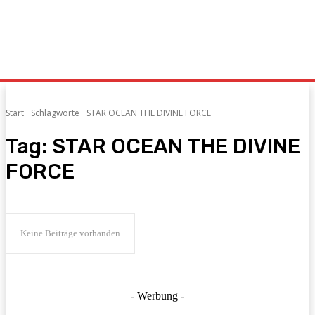
Start
Schlagworte
STAR OCEAN THE DIVINE FORCE
Tag:
STAR OCEAN THE DIVINE
FORCE
Keine Beiträge vorhanden
- Werbung -