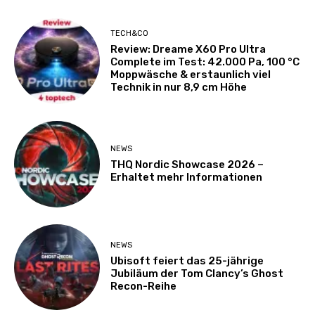
TECH&CO
Review: Dreame X60 Pro Ultra
Complete im Test: 42.000 Pa, 100 °C
Moppwäsche & erstaunlich viel
Technik in nur 8,9 cm Höhe
NEWS
THQ Nordic Showcase 2026 –
Erhaltet mehr Informationen
NEWS
Ubisoft feiert das 25-jährige
Jubiläum der Tom Clancy’s Ghost
Recon-Reihe