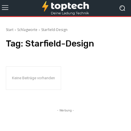
Start
Schlagworte
Starfield-Design
Tag:
Starfield-Design
Keine Beiträge vorhanden
- Werbung -