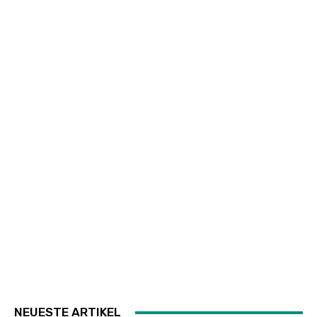
NEUESTE ARTIKEL