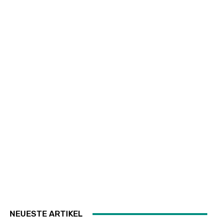
NEUESTE ARTIKEL