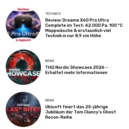
TECH&CO
Review: Dreame X60 Pro Ultra
Complete im Test: 42.000 Pa, 100 °C
Moppwäsche & erstaunlich viel
Technik in nur 8,9 cm Höhe
NEWS
THQ Nordic Showcase 2026 –
Erhaltet mehr Informationen
NEWS
Ubisoft feiert das 25-jährige
Jubiläum der Tom Clancy’s Ghost
Recon-Reihe