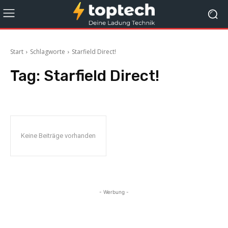
Start
Schlagworte
Starfield Direct!
Tag:
Starfield Direct!
Keine Beiträge vorhanden
- Werbung -