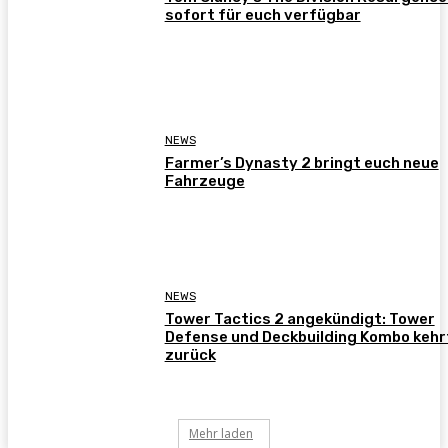
sofort für euch verfügbar
NEWS
Farmer’s Dynasty 2 bringt euch neue
Fahrzeuge
NEWS
Tower Tactics 2 angekündigt: Tower
Defense und Deckbuilding Kombo kehr
zurück
Mehr laden