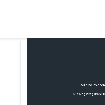
Wir sind Pressem
Alle eingetragenen Ma