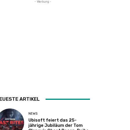
- Werbung -
EUESTE ARTIKEL
NEWS
Ubisoft feiert das 25-
jährige Jubiläum der Tom