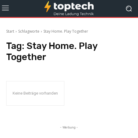
Start
Schlagworte
Stay Home. Play Together
Tag:
Stay Home. Play
Together
Keine Beiträge vorhanden
- Werbung -