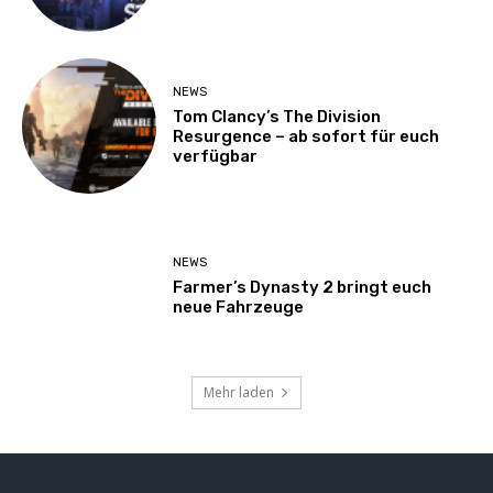
NEWS
Tom Clancy’s The Division
Resurgence – ab sofort für euch
verfügbar
NEWS
Farmer’s Dynasty 2 bringt euch
neue Fahrzeuge
Mehr laden