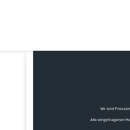
Wir sind Pressem
Alle eingetragenen Ma