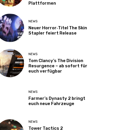
Plattformen
NEWS
Neuer Horror‑Titel The Skin
Stapler feiert Release
NEWS
Tom Clancy’s The Division
Resurgence – ab sofort für
euch verfügbar
NEWS
Farmer’s Dynasty 2 bringt
euch neue Fahrzeuge
NEWS
Tower Tactics 2