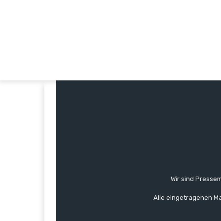
Wir sind Pressem
Alle eingetragenen Ma