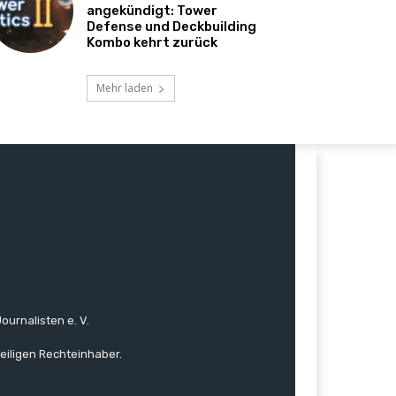
angekündigt: Tower
Defense und Deckbuilding
Kombo kehrt zurück
Mehr laden
ournalisten e. V.
eiligen Rechteinhaber.