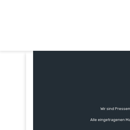
Wir sind Pressem
Alle eingetragenen Ma