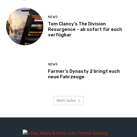
NEWS
Tom Clancy’s The Division
Resurgence – ab sofort für euch
verfügbar
NEWS
Farmer’s Dynasty 2 bringt euch
neue Fahrzeuge
Mehr laden