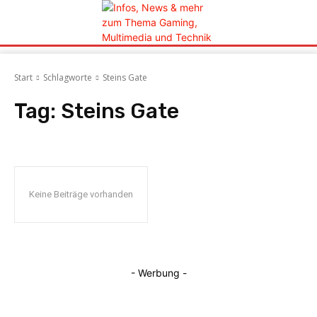
Start
Schlagworte
Steins Gate
Tag:
Steins Gate
Keine Beiträge vorhanden
- Werbung -