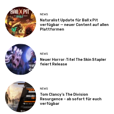
NEWS
Naturalist Update für Ball x Pit
verfügbar — neuer Content auf allen
Plattformen
NEWS
Neuer Horror‑Titel The Skin Stapler
feiert Release
NEWS
Tom Clancy’s The Division
Resurgence – ab sofort für euch
verfügbar