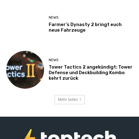
NEWS
Farmer’s Dynasty 2 bringt euch
neue Fahrzeuge
NEWS
Tower Tactics 2 angekündigt: Tower
Defense und Deckbuilding Kombo
kehrt zurück
Mehr laden