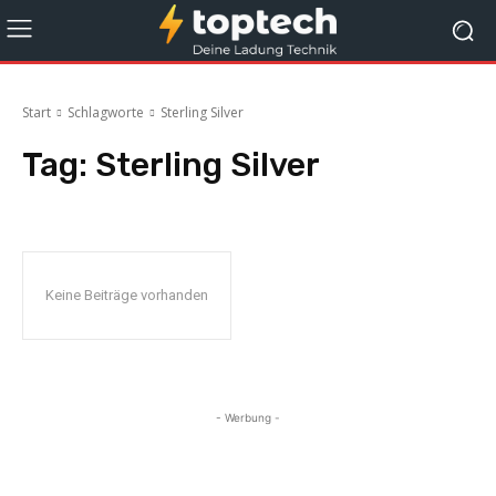
Start
Schlagworte
Sterling Silver
Tag:
Sterling Silver
Keine Beiträge vorhanden
- Werbung -