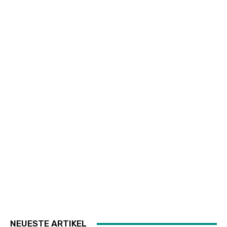
NEUESTE ARTIKEL