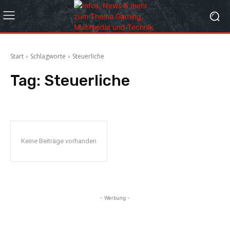
Start
Schlagworte
Steuerliche
Tag:
Steuerliche
Keine Beiträge vorhanden
- Werbung -