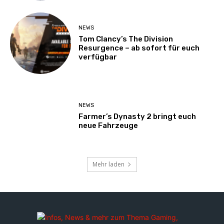
NEWS
Tom Clancy’s The Division
Resurgence – ab sofort für euch
verfügbar
NEWS
Farmer’s Dynasty 2 bringt euch
neue Fahrzeuge
Mehr laden