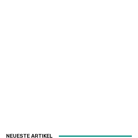
NEUESTE ARTIKEL