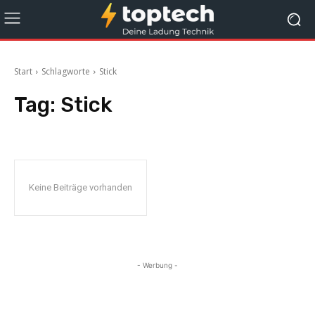
Start
Schlagworte
Stick
Tag:
Stick
Keine Beiträge vorhanden
- Werbung -