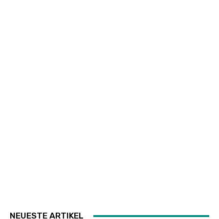
NEUESTE ARTIKEL