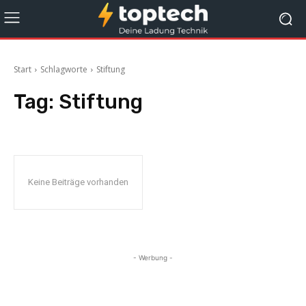
Start
Schlagworte
Stiftung
Tag:
Stiftung
Keine Beiträge vorhanden
- Werbung -