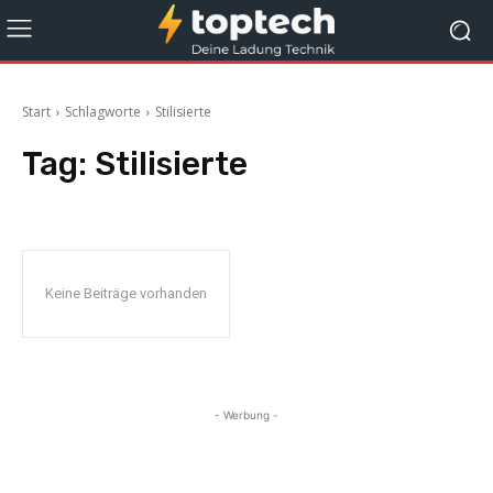
Start
Schlagworte
Stilisierte
Tag:
Stilisierte
Keine Beiträge vorhanden
- Werbung -