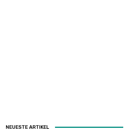
NEUESTE ARTIKEL