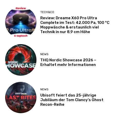
TECH&CO
Review: Dreame X60 Pro Ultra
Complete im Test: 42.000 Pa, 100 °C
Moppwäsche & erstaunlich viel
Technik in nur 8,9 cm Höhe
NEWS
THQ Nordic Showcase 2026 –
Erhaltet mehr Informationen
NEWS
Ubisoft feiert das 25-jährige
Jubiläum der Tom Clancy’s Ghost
Recon-Reihe