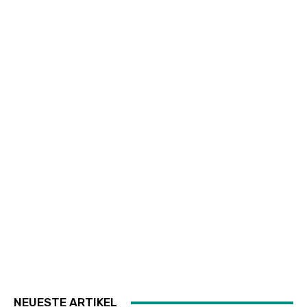
NEUESTE ARTIKEL