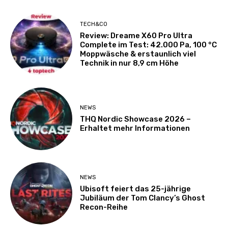
TECH&CO
Review: Dreame X60 Pro Ultra
Complete im Test: 42.000 Pa, 100 °C
Moppwäsche & erstaunlich viel
Technik in nur 8,9 cm Höhe
NEWS
THQ Nordic Showcase 2026 –
Erhaltet mehr Informationen
NEWS
Ubisoft feiert das 25-jährige
Jubiläum der Tom Clancy’s Ghost
Recon-Reihe