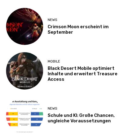
NEWS
Crimson Moon erscheint im
September
MOBILE
Black Desert Mobile optimiert
Inhalte und erweitert Treasure
Access
NEWS
Schule und KI: Große Chancen,
ungleiche Voraussetzungen