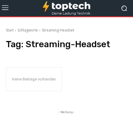
Start
Schlagworte
Streaming-Headset
Tag:
Streaming-Headset
Keine Beiträge vorhanden
- Werbung -