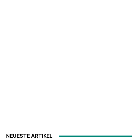
NEUESTE ARTIKEL