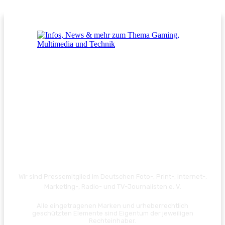
Wir sind Pressemitglied im Deutschen Foto-, Print-, Internet-,
Marketing-, Radio- und TV-Journalisten e. V.
Alle eingetragenen Marken und urheberrechtlich
geschützten Elemente sind Eigentum der jeweiligen
Rechteinhaber.