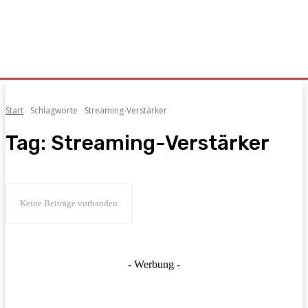
Start
Schlagworte
Streaming-Verstärker
Tag:
Streaming-Verstärker
Keine Beiträge vorhanden
- Werbung -