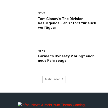
NEWS
Tom Clancy’s The Division
Resurgence – ab sofort für euch
verfügbar
NEWS
Farmer’s Dynasty 2 bringt euch
neue Fahrzeuge
Mehr laden