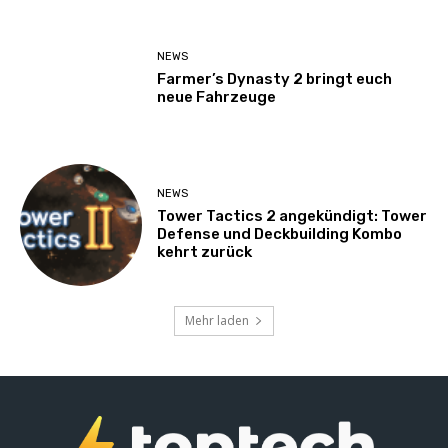
NEWS
Farmer’s Dynasty 2 bringt euch
neue Fahrzeuge
NEWS
Tower Tactics 2 angekündigt: Tower
Defense und Deckbuilding Kombo
kehrt zurück
Mehr laden