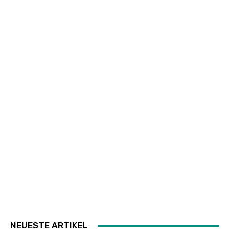
NEUESTE ARTIKEL