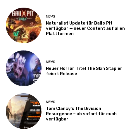
NEWS
Naturalist Update für Ball x Pit
verfügbar — neuer Content auf allen
Plattformen
NEWS
Neuer Horror‑Titel The Skin Stapler
feiert Release
NEWS
Tom Clancy’s The Division
Resurgence – ab sofort für euch
verfügbar