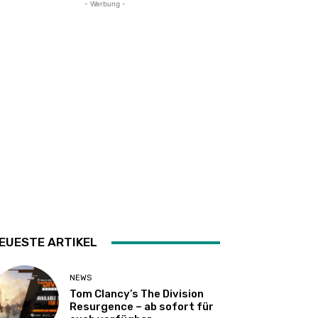
- Werbung -
EUESTE ARTIKEL
NEWS
Tom Clancy’s The Division
Resurgence – ab sofort für