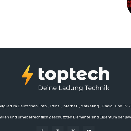
itglied im Deutschen Foto-, Print-, Internet-, Marketing-, Radio- und TV-J
rken und urheberrechtlich geschützten Elemente sind Eigentum der jew