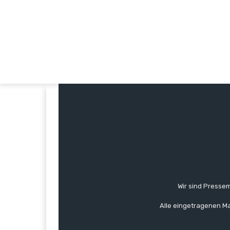
Wir sind Pressem
Alle eingetragenen Ma