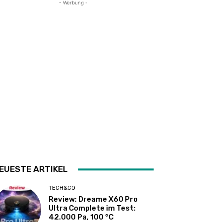
- Werbung -
EUESTE ARTIKEL
TECH&CO
Review: Dreame X60 Pro
Ultra Complete im Test:
42.000 Pa, 100 °C