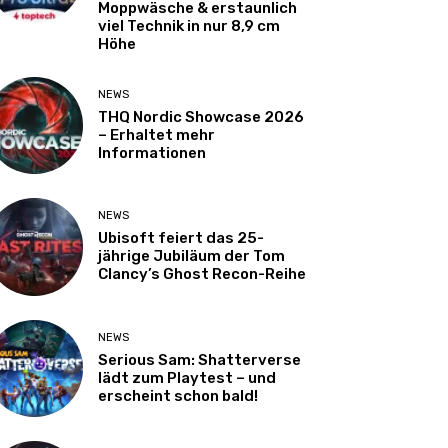
Moppwäsche & erstaunlich
viel Technik in nur 8,9 cm
Höhe
NEWS
THQ Nordic Showcase 2026
– Erhaltet mehr
Informationen
NEWS
Ubisoft feiert das 25-
jährige Jubiläum der Tom
Clancy’s Ghost Recon-Reihe
NEWS
Serious Sam: Shatterverse
lädt zum Playtest – und
erscheint schon bald!