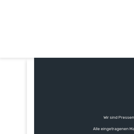
Wir sind Pressem
Alle eingetragenen Ma