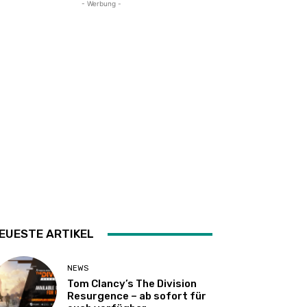
- Werbung -
EUESTE ARTIKEL
NEWS
Tom Clancy’s The Division
Resurgence – ab sofort für