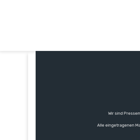
Wir sind Pressem
Alle eingetragenen Ma