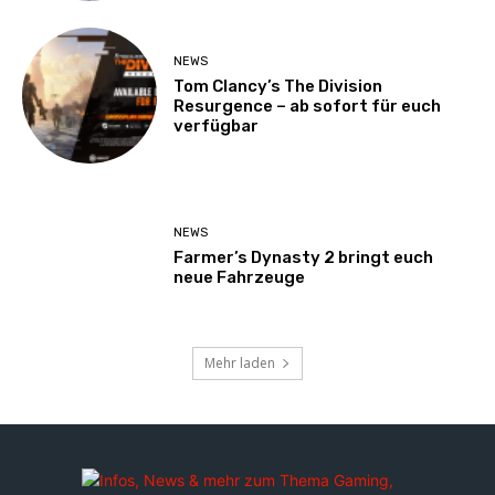
NEWS
Tom Clancy’s The Division
Resurgence – ab sofort für euch
verfügbar
NEWS
Farmer’s Dynasty 2 bringt euch
neue Fahrzeuge
Mehr laden