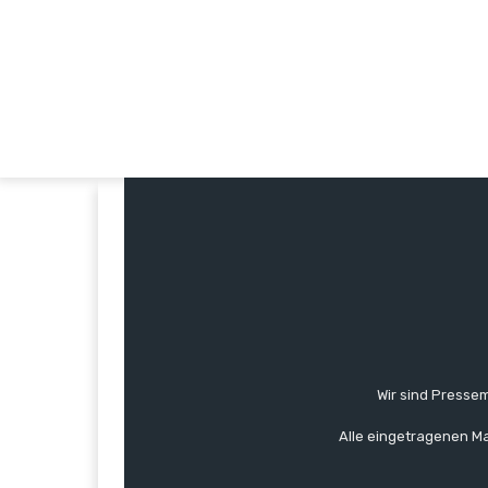
Wir sind Pressem
Alle eingetragenen Ma