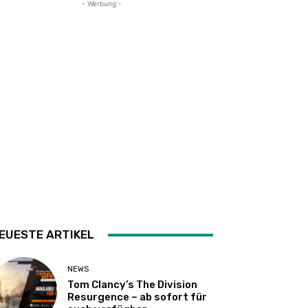
- Werbung -
EUESTE ARTIKEL
NEWS
Tom Clancy’s The Division
Resurgence – ab sofort für