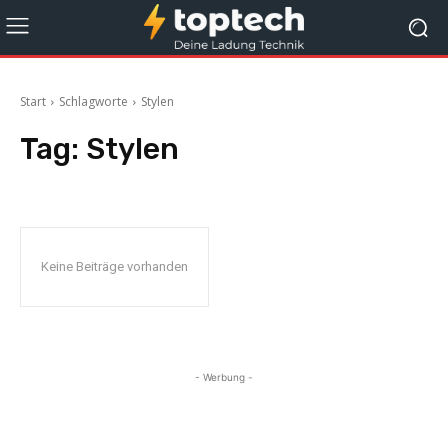
Start
Schlagworte
Stylen
Tag:
Stylen
Keine Beiträge vorhanden
- Werbung -