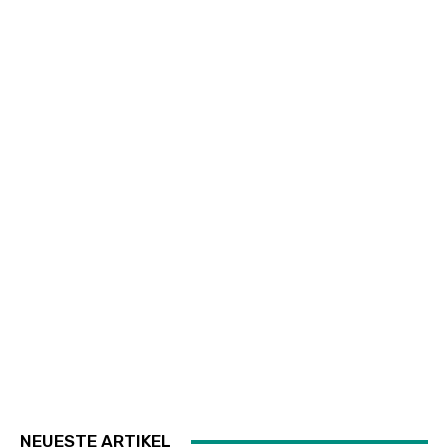
NEUESTE ARTIKEL