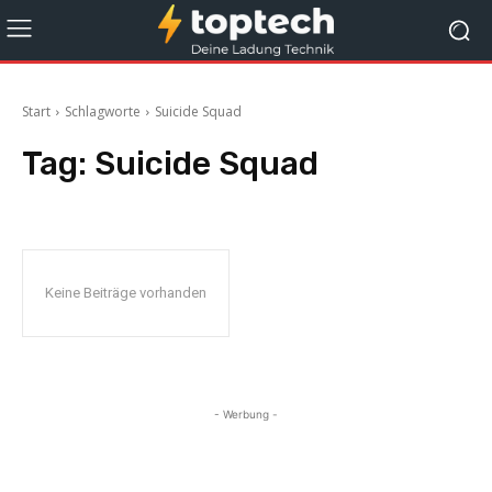
Start
Schlagworte
Suicide Squad
Tag:
Suicide Squad
Keine Beiträge vorhanden
- Werbung -