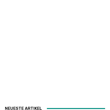
NEUESTE ARTIKEL