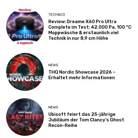
TECH&CO
Review: Dreame X60 Pro Ultra
Complete im Test: 42.000 Pa, 100 °C
Moppwäsche & erstaunlich viel
Technik in nur 8,9 cm Höhe
NEWS
THQ Nordic Showcase 2026 –
Erhaltet mehr Informationen
NEWS
Ubisoft feiert das 25-jährige
Jubiläum der Tom Clancy’s Ghost
Recon-Reihe