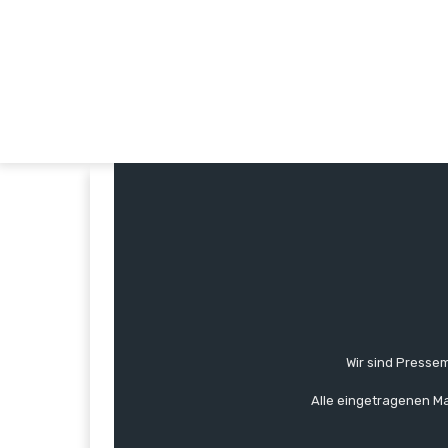
Wir sind Pressem
Alle eingetragenen Ma