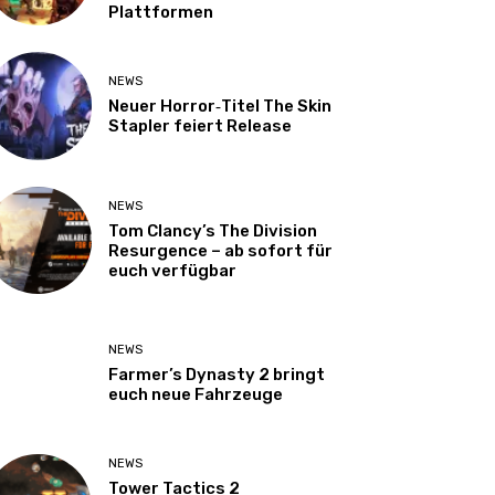
Plattformen
NEWS
Neuer Horror‑Titel The Skin
Stapler feiert Release
NEWS
Tom Clancy’s The Division
Resurgence – ab sofort für
euch verfügbar
NEWS
Farmer’s Dynasty 2 bringt
euch neue Fahrzeuge
NEWS
Tower Tactics 2