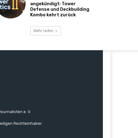
angekündigt: Tower
Defense und Deckbuilding
Kombo kehrt zurück
Mehr laden
ournalisten e. V.
eiligen Rechteinhaber.