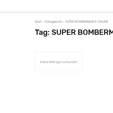
Start
Schlagworte
SUPER BOMBERMAN R ONLINE
Tag:
SUPER BOMBERM
Keine Beiträge vorhanden