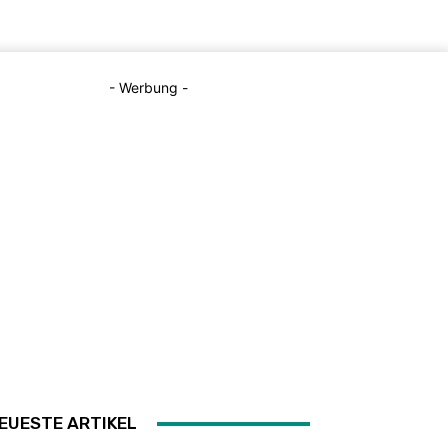
- Werbung -
EUESTE ARTIKEL