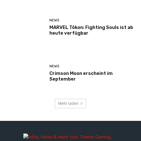
NEWS
MARVEL Tōkon: Fighting Souls ist ab
heute verfügbar
NEWS
Crimson Moon erscheint im
September
Mehr laden