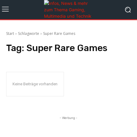
Start
Schlagworte
Super Rare Games
Tag:
Super Rare Games
Keine Beiträge vorhanden
- Werbung -