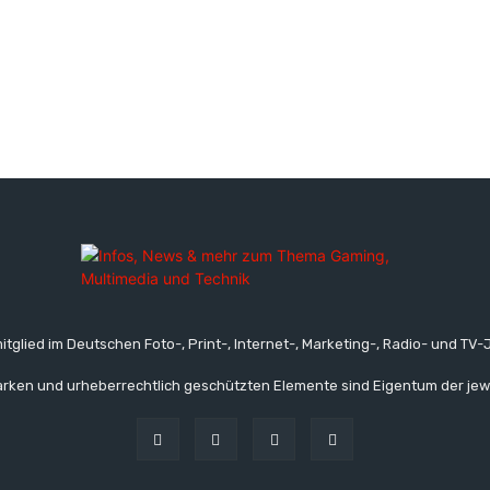
itglied im Deutschen Foto-, Print-, Internet-, Marketing-, Radio- und TV-J
rken und urheberrechtlich geschützten Elemente sind Eigentum der jew