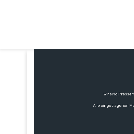
Wir sind Pressem
Alle eingetragenen Ma