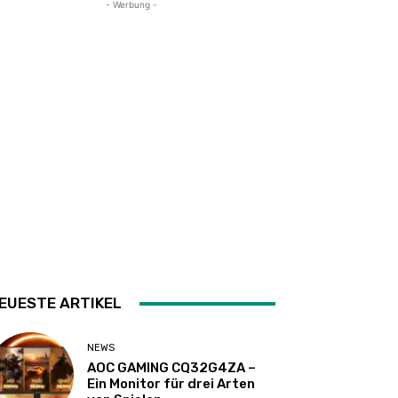
- Werbung -
EUESTE ARTIKEL
NEWS
AOC GAMING CQ32G4ZA –
Ein Monitor für drei Arten