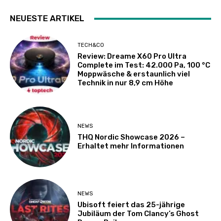
NEUESTE ARTIKEL
TECH&CO
Review: Dreame X60 Pro Ultra
Complete im Test: 42.000 Pa, 100 °C
Moppwäsche & erstaunlich viel
Technik in nur 8,9 cm Höhe
NEWS
THQ Nordic Showcase 2026 –
Erhaltet mehr Informationen
NEWS
Ubisoft feiert das 25-jährige
Jubiläum der Tom Clancy’s Ghost