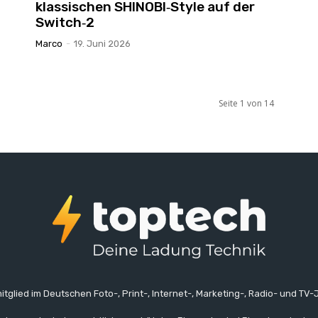
klassischen SHINOBI‑Style auf der
Switch‑2
Marco
-
19. Juni 2026
Seite 1 von 14
itglied im Deutschen Foto-, Print-, Internet-, Marketing-, Radio- und TV-J