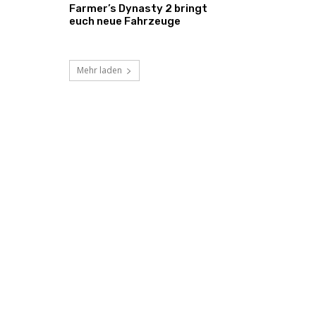
Farmer’s Dynasty 2 bringt
euch neue Fahrzeuge
Mehr laden