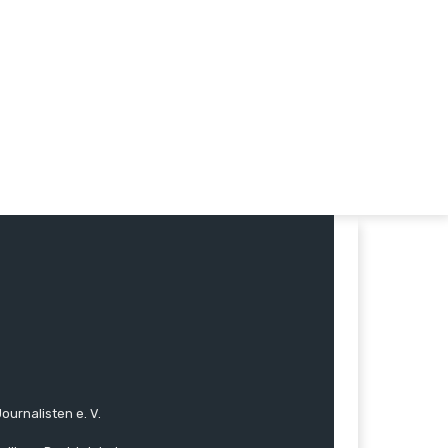
ournalisten e. V.