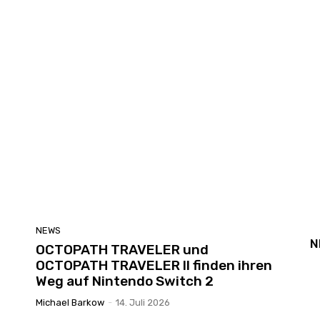
NEWS
N
OCTOPATH TRAVELER und
OCTOPATH TRAVELER II finden ihren
Weg auf Nintendo Switch 2
Michael Barkow
-
14. Juli 2026