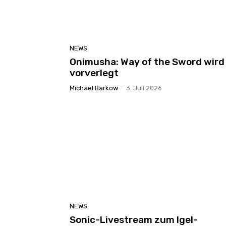
NEWS
Onimusha: Way of the Sword wird
vorverlegt
Michael Barkow
-
3. Juli 2026
NEWS
Sonic-Livestream zum Igel-