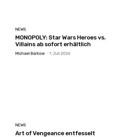
NEWS
MONOPOLY: Star Wars Heroes vs.
Villains ab sofort erhältlich
Michael Barkow
-
1. Juli 2026
NEWS
Art of Vengeance entfesselt