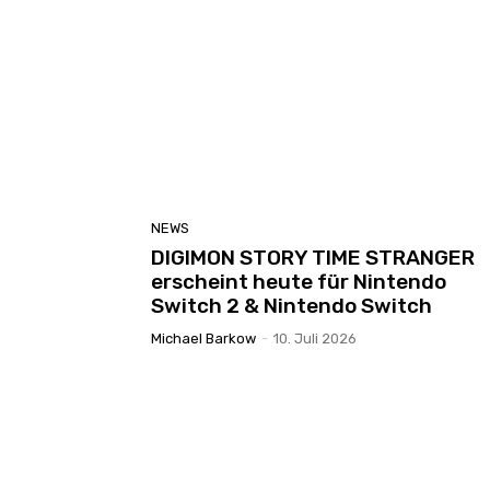
NEWS
DIGIMON STORY TIME STRANGER
erscheint heute für Nintendo
Switch 2 & Nintendo Switch
Michael Barkow
-
10. Juli 2026