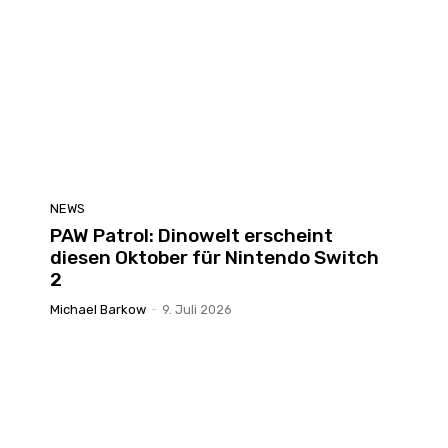
NEWS
PAW Patrol: Dinowelt erscheint
diesen Oktober für Nintendo Switch
2
Michael Barkow
-
9. Juli 2026