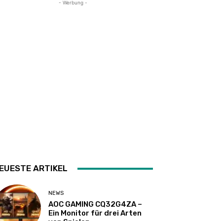
- Werbung -
EUESTE ARTIKEL
NEWS
AOC GAMING CQ32G4ZA –
Ein Monitor für drei Arten