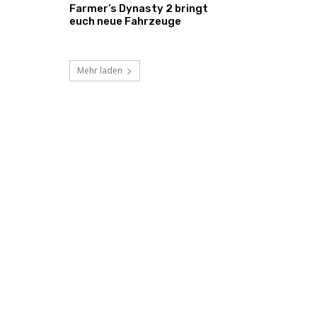
Farmer’s Dynasty 2 bringt
euch neue Fahrzeuge
Mehr laden