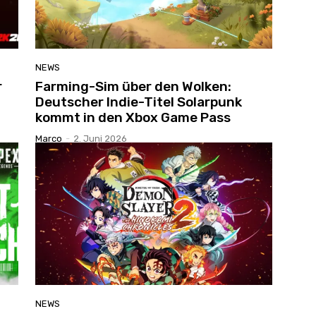
NEWS
r
Farming-Sim über den Wolken:
Deutscher Indie-Titel Solarpunk
kommt in den Xbox Game Pass
Marco
-
2. Juni 2026
NEWS