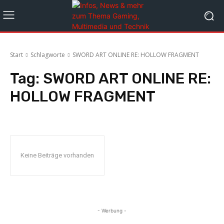
Start
Schlagworte
SWORD ART ONLINE RE: HOLLOW FRAGMENT
Tag:
SWORD ART ONLINE RE:
HOLLOW FRAGMENT
Keine Beiträge vorhanden
- Werbung -