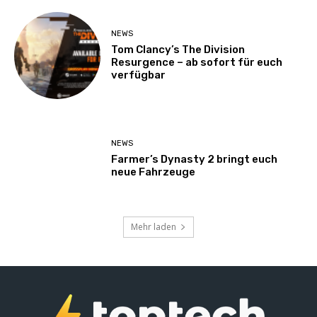
NEWS
Tom Clancy’s The Division
Resurgence – ab sofort für euch
verfügbar
NEWS
Farmer’s Dynasty 2 bringt euch
neue Fahrzeuge
Mehr laden