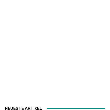
NEUESTE ARTIKEL