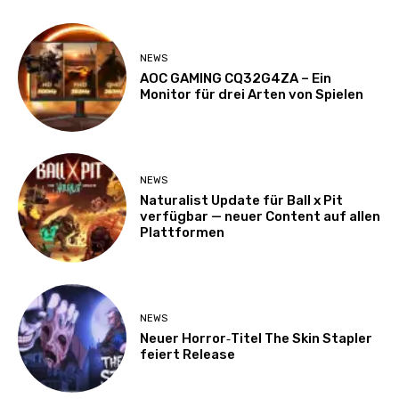
NEWS
AOC GAMING CQ32G4ZA – Ein
Monitor für drei Arten von Spielen
NEWS
Naturalist Update für Ball x Pit
verfügbar — neuer Content auf allen
Plattformen
NEWS
Neuer Horror‑Titel The Skin Stapler
feiert Release