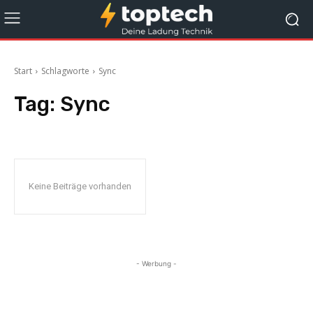
Start
Schlagworte
Sync
Tag:
Sync
Keine Beiträge vorhanden
- Werbung -