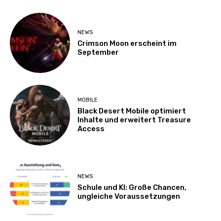
NEWS
Crimson Moon erscheint im
September
MOBILE
Black Desert Mobile optimiert
Inhalte und erweitert Treasure
Access
NEWS
Schule und KI: Große Chancen,
ungleiche Voraussetzungen