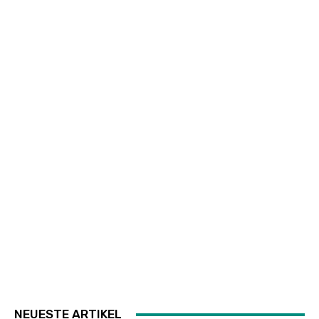
NEUESTE ARTIKEL