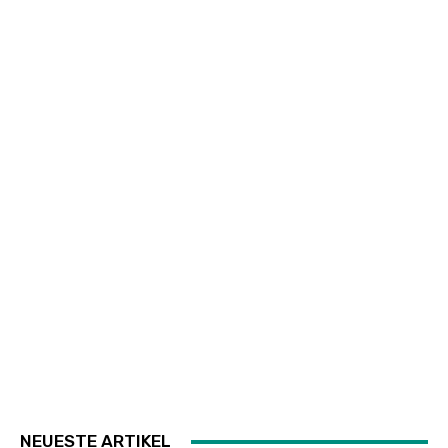
NEUESTE ARTIKEL