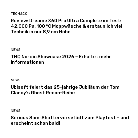
TECH&CO
Review: Dreame X60 Pro Ultra Complete im Test:
42.000 Pa, 100 °C Moppwäsche & erstaunlich viel
Technik in nur 8,9 cm Höhe
NEWS
THQ Nordic Showcase 2026 – Erhaltet mehr
Informationen
NEWS
Ubisoft feiert das 25-jährige Jubiläum der Tom
Clancy’s Ghost Recon-Reihe
NEWS
Serious Sam: Shatterverse lädt zum Playtest – und
erscheint schon bald!