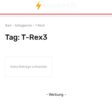
Start
Schlagworte
T-Rex3
Tag:
T-Rex3
Keine Beiträge vorhanden
- Werbung -