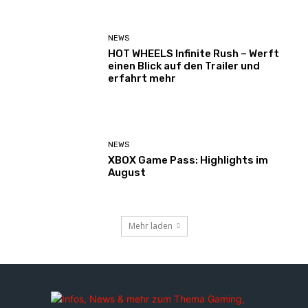
NEWS
HOT WHEELS Infinite Rush – Werft
einen Blick auf den Trailer und
erfahrt mehr
NEWS
XBOX Game Pass: Highlights im
August
Mehr laden